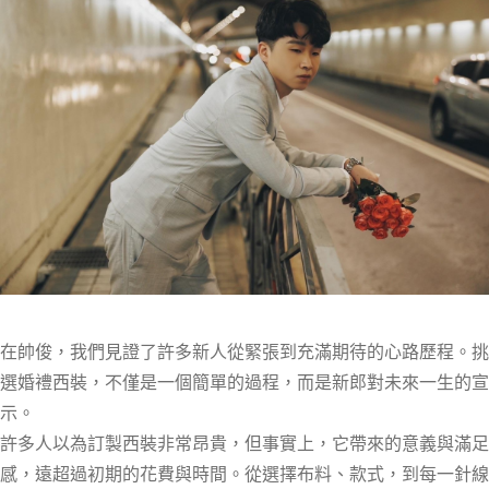
在帥俊，我們見證了許多新人從緊張到充滿期待的心路歷程。挑
選婚禮西裝，不僅是一個簡單的過程，而是新郎對未來一生的宣
示。
許多人以為訂製西裝非常昂貴，但事實上，它帶來的意義與滿足
感，遠超過初期的花費與時間。從選擇布料、款式，到每一針線