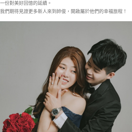
一份對美好回憶的延續。
我們期待見證更多新人來到帥俊，開啟屬於他們的幸福旅程！