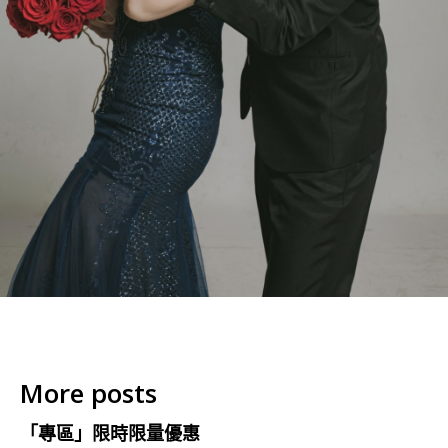
More posts
「專區」限時限量優惠