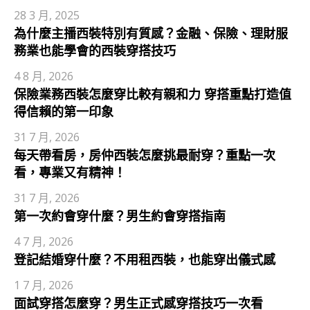
28 3 月, 2025
為什麼主播西裝特別有質感？金融、保險、理財服
務業也能學會的西裝穿搭技巧
4 8 月, 2026
保險業務西裝怎麼穿比較有親和力 穿搭重點打造值
得信賴的第一印象
31 7 月, 2026
每天帶看房，房仲西裝怎麼挑最耐穿？重點一次
看，專業又有精神！
31 7 月, 2026
第一次約會穿什麼？男生約會穿搭指南
4 7 月, 2026
登記結婚穿什麼？不用租西裝，也能穿出儀式感
1 7 月, 2026
面試穿搭怎麼穿？男生正式感穿搭技巧一次看