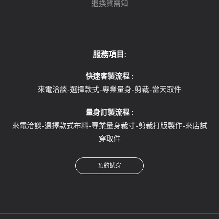
退換貨需知
服務項目:
快速客製流程 :
來電洽談-選擇款式-專業量身-剪裁-當天取件
量身訂製流程 :
來電洽談-選擇款式布料-專業量身裁寸-剪裁打版製作-來店試
穿取件
預約試穿