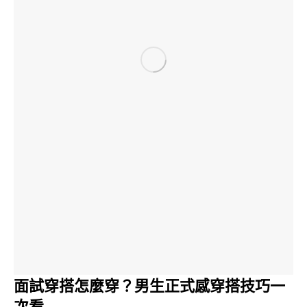
面試穿搭怎麼穿？男生正式感穿搭技巧一
次看