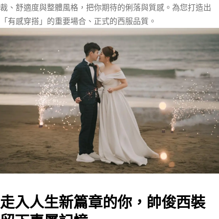
裁、舒適度與整體風格，把你期待的俐落與質感。為您打造出
「有感穿搭」的重要場合、正式的西服品質。
走入人生新篇章的你，帥俊西裝