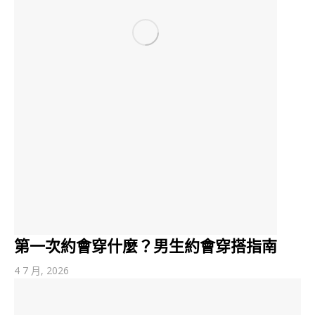
第一次約會穿什麼？男生約會穿搭指南
4 7 月, 2026