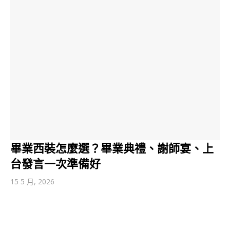
畢業西裝怎麼選？畢業典禮、謝師宴、上
台發言一次準備好
15 5 月, 2026