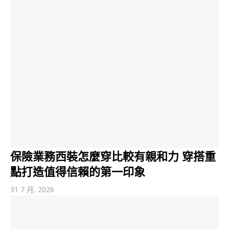
保險業務西裝怎麼穿比較有親和力 穿搭重
點打造值得信賴的第一印象
31 7 月, 2026