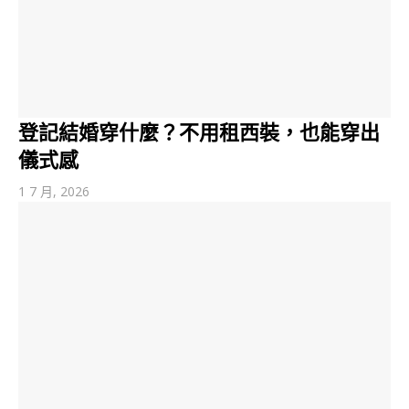
登記結婚穿什麼？不用租西裝，也能穿出
儀式感
1 7 月, 2026