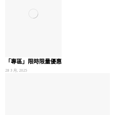
「專區」限時限量優惠
28 3 月, 2025