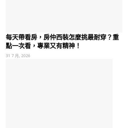
每天帶看房，房仲西裝怎麼挑最耐穿？重
點一次看，專業又有精神！
31 7 月, 2026