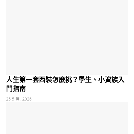
人生第一套西裝怎麼挑？學生、小資族入
門指南
25 5 月, 2026