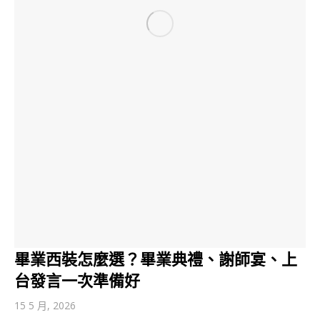
畢業西裝怎麼選？畢業典禮、謝師宴、上
台發言一次準備好
15 5 月, 2026