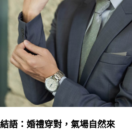
結語：婚禮穿對，氣場自然來