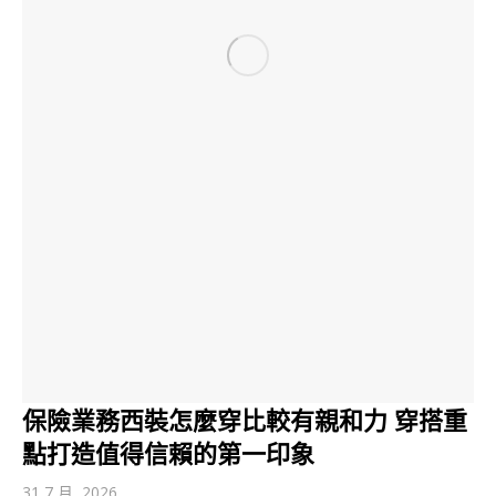
保險業務西裝怎麼穿比較有親和力 穿搭重
點打造值得信賴的第一印象
31 7 月, 2026