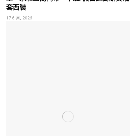
套西裝
17 6 月, 2026