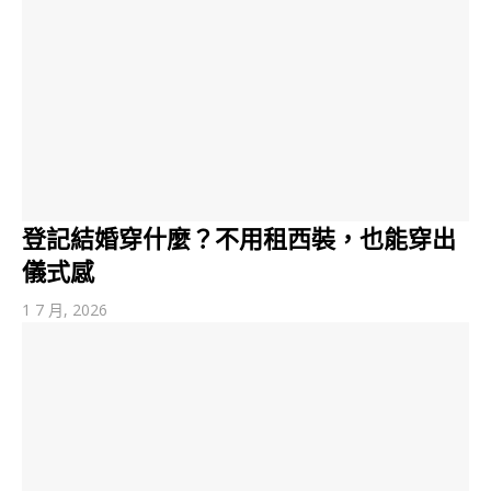
登記結婚穿什麼？不用租西裝，也能穿出
儀式感
1 7 月, 2026