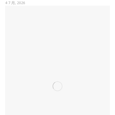
4 7 月, 2026