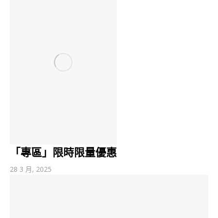
「專區」限時限量優惠
28 3 月, 2025