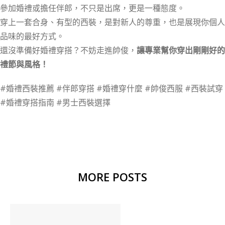
參加婚禮或擔任伴郎，不只是出席，更是一種態度。
穿上一套合身、有型的西裝，是對新人的尊重，也是展現你個人
品味的最好方式。
還沒準備好婚禮穿搭？不妨走進帥俊，
讓專業幫你穿出剛剛好的
禮節與風格！
#婚禮西裝推薦 #伴郎穿搭 #婚禮穿什麼 #帥俊西服 #西裝試穿
#婚禮穿搭指南 #男士西裝選擇
MORE POSTS