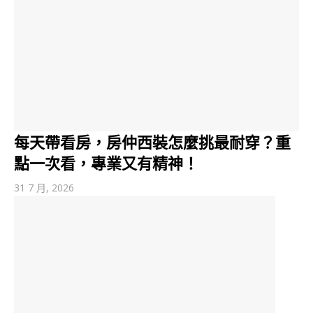
每天帶看房，房仲西裝怎麼挑最耐穿？重
點一次看，專業又有精神！
31 7 月, 2026