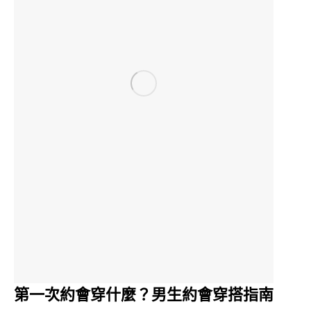
第一次約會穿什麼？男生約會穿搭指南