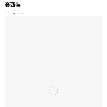
套西裝
17 6 月, 2026