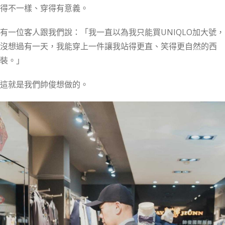
得不一樣、穿得有意義。
有一位客人跟我們說：「我一直以為我只能買UNIQLO加大號，
沒想過有一天，我能穿上一件讓我站得更直、笑得更自然的西
裝。」
這就是我們帥俊想做的。