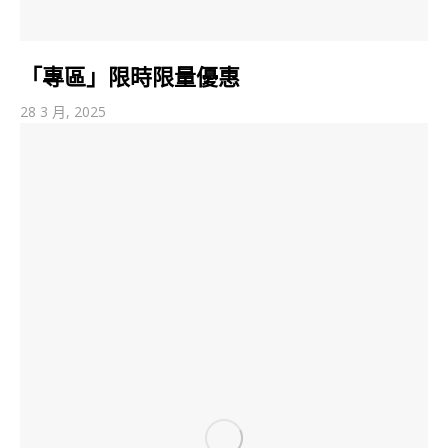
「專區」限時限量優惠
28 3 月, 2025