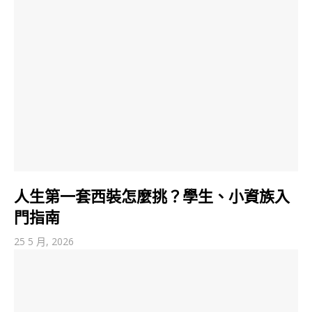
人生第一套西裝怎麼挑？學生、小資族入
門指南
25 5 月, 2026