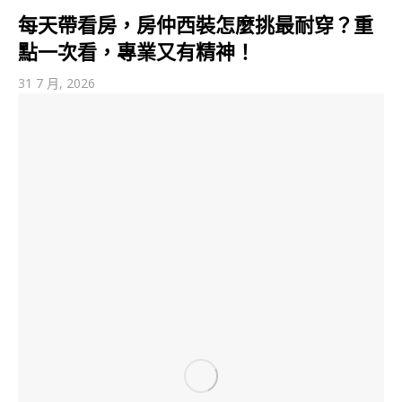
每天帶看房，房仲西裝怎麼挑最耐穿？重
點一次看，專業又有精神！
31 7 月, 2026