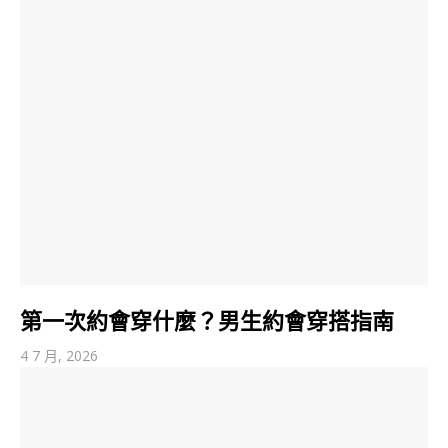
第一次約會穿什麼？男生約會穿搭指南
4 7 月, 2026