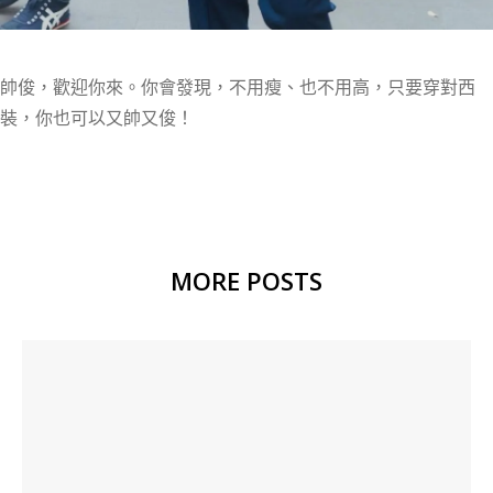
帥俊，歡迎你來。你會發現，不用瘦、也不用高，只要穿對西
裝，你也可以又帥又俊！
MORE POSTS