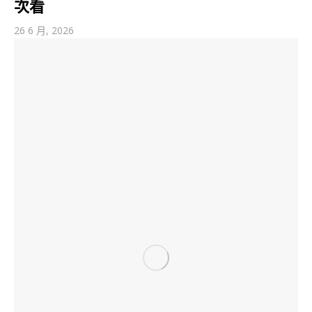
次看
26 6 月, 2026