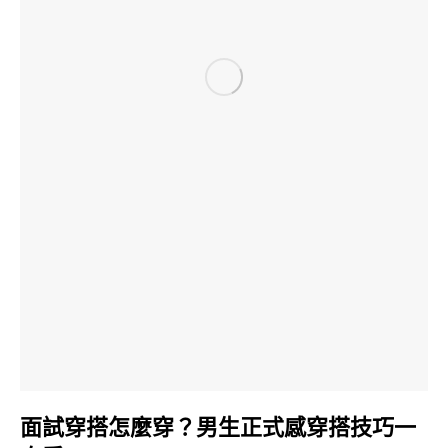
面試穿搭怎麼穿？男生正式感穿搭技巧一