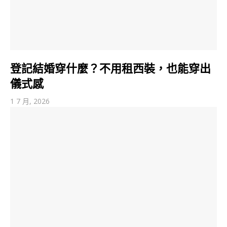
登記結婚穿什麼？不用租西裝，也能穿出
儀式感
1 7 月, 2026