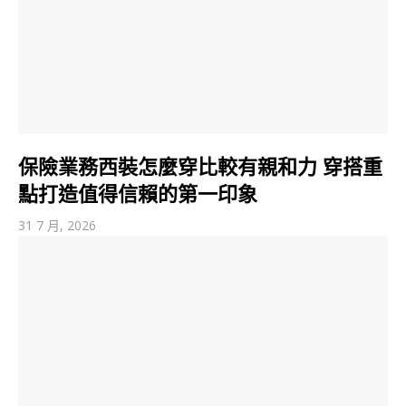
保險業務西裝怎麼穿比較有親和力 穿搭重
點打造值得信賴的第一印象
31 7 月, 2026