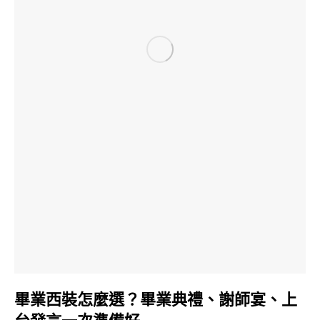
畢業西裝怎麼選？畢業典禮、謝師宴、上