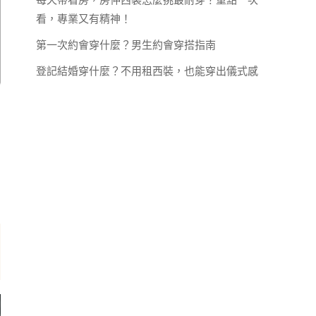
看，專業又有精神！
第一次約會穿什麼？男生約會穿搭指南
登記結婚穿什麼？不用租西裝，也能穿出儀式感