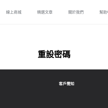
線上商城
精選文章
關於我們
幫助
重設密碼
客戶需知