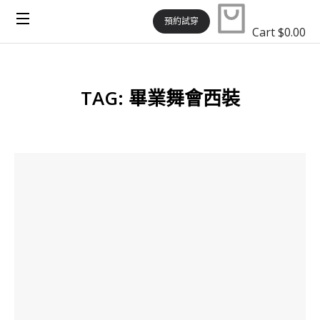
預約試穿
Cart
$
0.00
TAG: 畢業舞會西裝