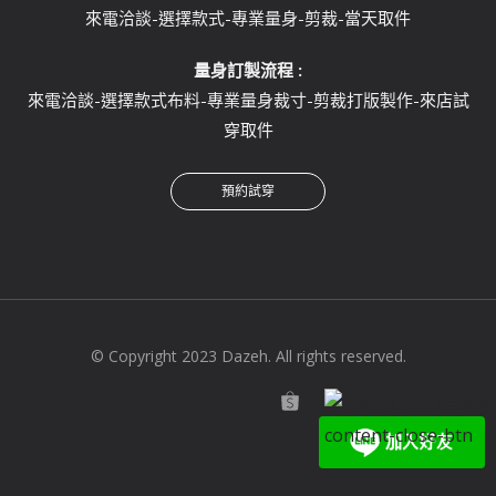
來電洽談-選擇款式-專業量身-剪裁-當天取件
量身訂製流程 :
來電洽談-選擇款式布料-專業量身裁寸-剪裁打版製作-來店試
穿取件
預約試穿
© Copyright 2023 Dazeh. All rights reserved.