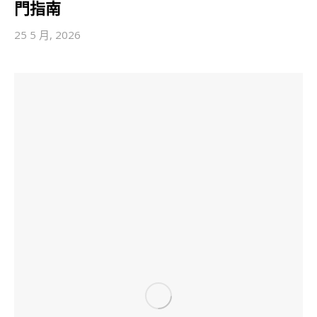
門指南
25 5 月, 2026