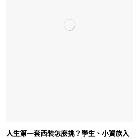
人生第一套西裝怎麼挑？學生、小資族入