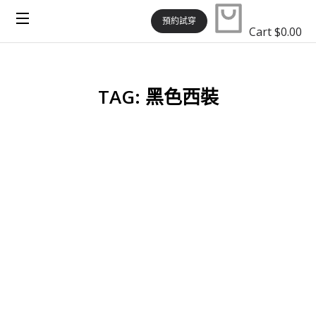
預約試穿
Cart
$
0.00
TAG: 黑色西裝