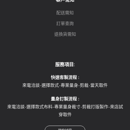
配送需知
訂單查詢
退換貨需知
服務項目:
快速客製流程 :
來電洽談-選擇款式-專業量身-剪裁-當天取件
量身訂製流程 :
來電洽談-選擇款式布料-專業量身裁寸-剪裁打版製作-來店試
穿取件