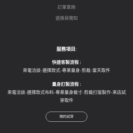
訂單查詢
退換貨需知
服務項目:
快速客製流程 :
來電洽談-選擇款式-專業量身-剪裁-當天取件
量身訂製流程 :
來電洽談-選擇款式布料-專業量身裁寸-剪裁打版製作-來店試
穿取件
預約試穿