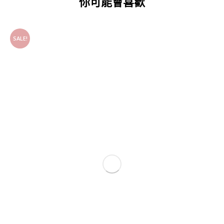
你可能會喜歡
SALE!