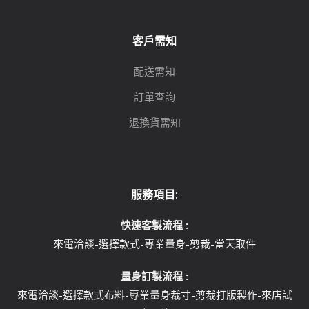
客戶需知
配送需知
訂單查詢
退換貨需知
服務項目:
快速客製流程 :
來電洽談-選擇款式-專業量身-剪裁-當天取件
量身訂製流程 :
來電洽談-選擇款式布料-專業量身裁寸-剪裁打版製作-來店試